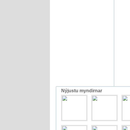
Nýjustu myndirnar