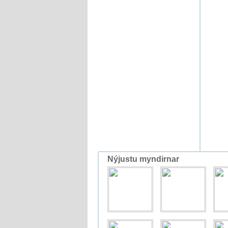
Nýjustu myndirnar